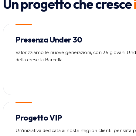
Un progetto che cresce
Presenza Under 30
Valorizziamo le nuove generazioni, con 35 giovani Unde
della crescita Barcella.
Progetto VIP
Un’iniziativa dedicata ai nostri migliori clienti, pensata 