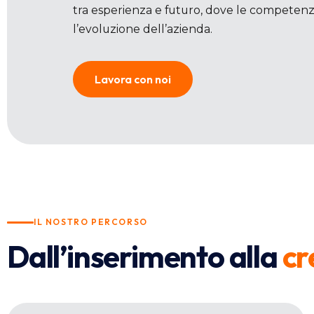
tra esperienza e futuro, dove le competenze
l’evoluzione dell’azienda.
Lavora con noi
IL NOSTRO PERCORSO
Dall’inserimento alla
cr