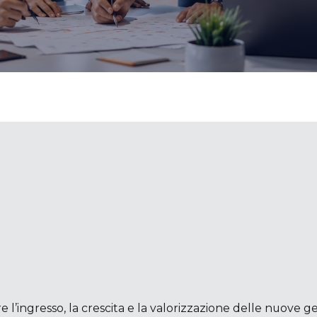
’ingresso, la crescita e la valorizzazione delle nuove ge