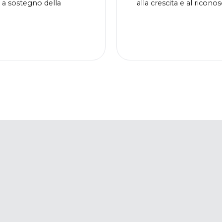
 a sostegno della
alla crescita e al rico