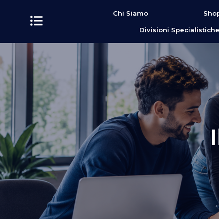
contenuto
Chi Siamo
Shop
Divisioni Specialistich