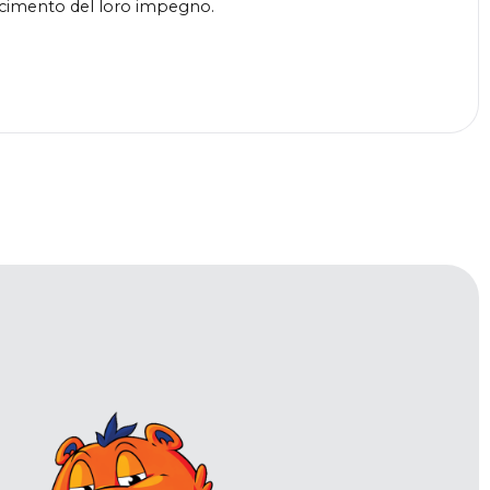
noscimento del loro impegno.