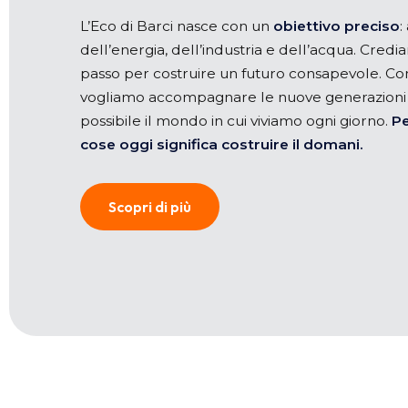
L’Eco di Barci nasce con un
obiettivo preciso
:
dell’energia, dell’industria e dell’acqua. Cred
passo per costruire un futuro consapevole. Con
vogliamo accompagnare le nuove generazioni n
possibile il mondo in cui viviamo ogni giorno.
Pe
cose oggi significa costruire il domani.
Scopri di più