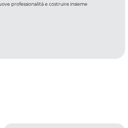
ove professionalità e costruire insieme