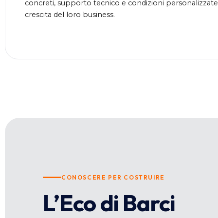
concreti, supporto tecnico e condizioni personalizzate
crescita del loro business.
CONOSCERE PER COSTRUIRE
L’Eco di Barci