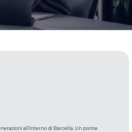
nerazioni all’interno di Barcella. Un ponte