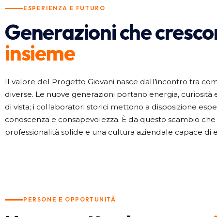
ESPERIENZA E FUTURO
Generazioni che cresc
insieme
Il valore del Progetto Giovani nasce dall’incontro tra c
diverse. Le nuove generazioni portano energia, curiosità 
di vista; i collaboratori storici mettono a disposizione espe
conoscenza e consapevolezza. È da questo scambio che
professionalità solide e una cultura aziendale capace di 
PERSONE E OPPORTUNITÀ