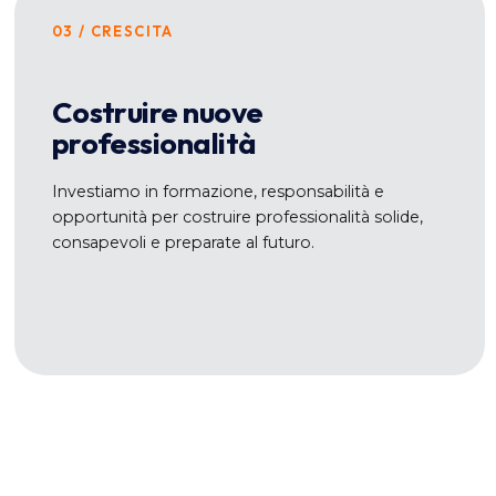
03 / CRESCITA
Costruire nuove
professionalità
Investiamo in formazione, responsabilità e
opportunità per costruire professionalità solide,
consapevoli e preparate al futuro.