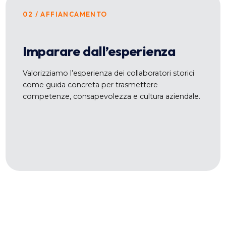
02 / AFFIANCAMENTO
Imparare dall’esperienza
Valorizziamo l’esperienza dei collaboratori storici
come guida concreta per trasmettere
competenze, consapevolezza e cultura aziendale.