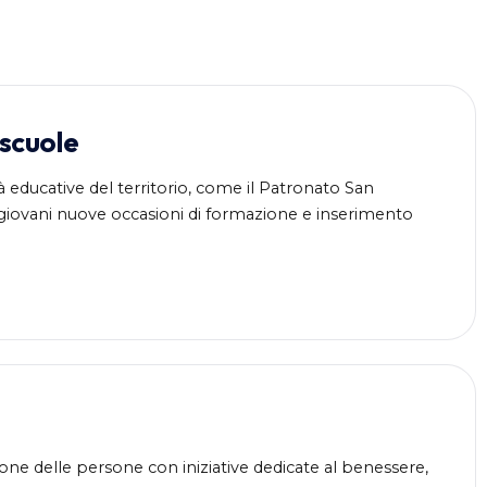
 scuole
 educative del territorio, come il Patronato San
i giovani nuove occasioni di formazione e inserimento
ne delle persone con iniziative dedicate al benessere,