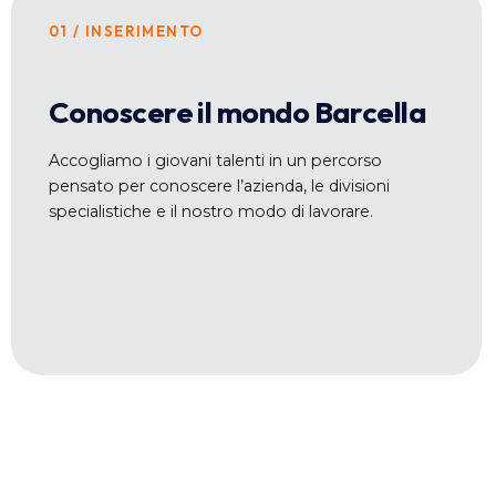
01 / INSERIMENTO
Conoscere il mondo Barcella
Accogliamo i giovani talenti in un percorso
pensato per conoscere l’azienda, le divisioni
specialistiche e il nostro modo di lavorare.