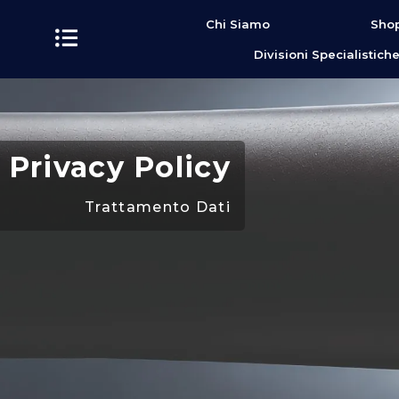
contenuto
Chi Siamo
Shop
Divisioni Specialistich
Privacy Policy
Trattamento Dati