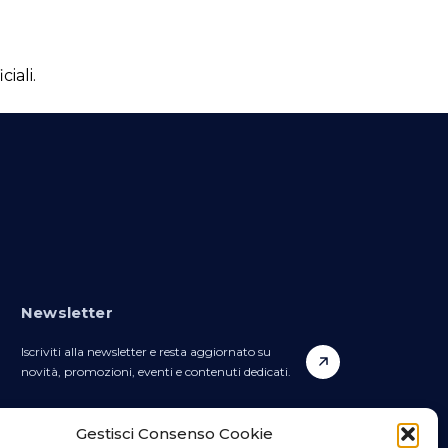
iali.
Newsletter
Iscriviti alla newsletter e resta aggiornato su
novità, promozioni, eventi e contenuti dedicati.
Gestisci Consenso Cookie
WhatsApp