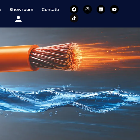
a
Showroom
Contatti