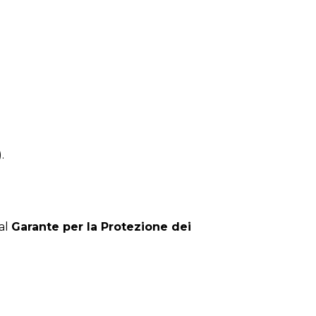
.
 al
Garante per la Protezione dei