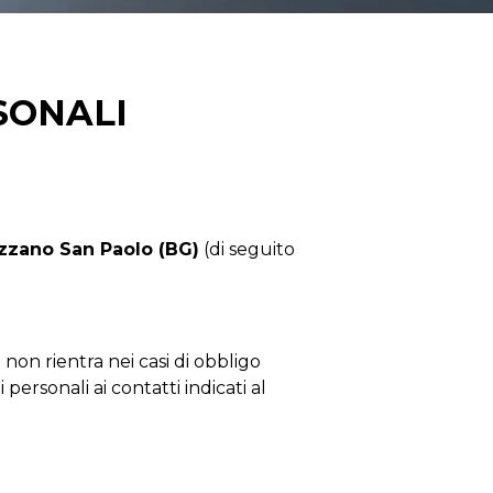
SONALI
Azzano San Paolo (BG)
(di seguito
non rientra nei casi di obbligo
personali ai contatti indicati al