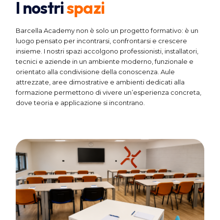
I nostri
spazi
Barcella Academy non è solo un progetto formativo: è un
luogo pensato per incontrarsi, confrontarsi e crescere
insieme. I nostri spazi accolgono professionisti, installatori,
tecnici e aziende in un ambiente moderno, funzionale e
orientato alla condivisione della conoscenza. Aule
attrezzate, aree dimostrative e ambienti dedicati alla
formazione permettono di vivere un’esperienza concreta,
dove teoria e applicazione si incontrano.