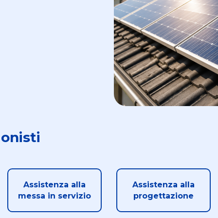
onisti
Assistenza alla
Assistenza alla
messa in servizio
progettazione