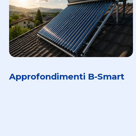
Approfondimenti B-Smart