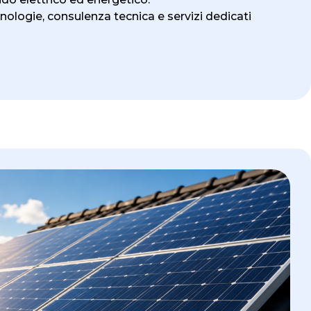
nologie, consulenza tecnica e servizi dedicati