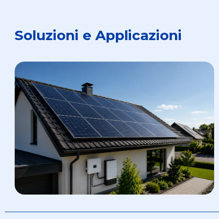
Soluzioni e Applicazioni