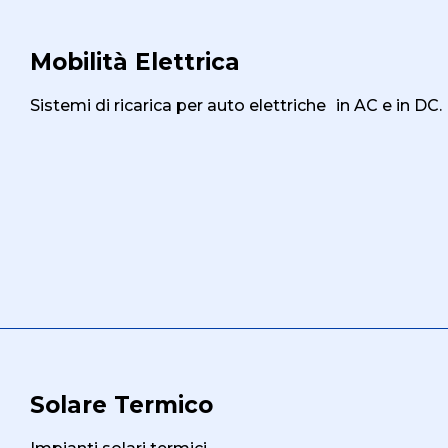
Mobilità Elettrica
Sistemi di ricarica per auto elettriche in AC e in DC.
Solare Termico