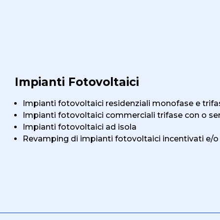
Impianti Fotovoltaici
Impianti fotovoltaici residenziali monofase e tr
Impianti fotovoltaici commerciali trifase con o 
Impianti fotovoltaici ad isola
Revamping di impianti fotovoltaici incentivati e/