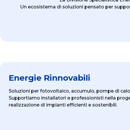
Un ecosistema di soluzioni pensato per supporta
Energie Rinnovabili
Soluzioni per fotovoltaico, accumulo, pompe di calo
Supportiamo installatori e professionisti nella prog
realizzazione di impianti efficienti e sostenibili.