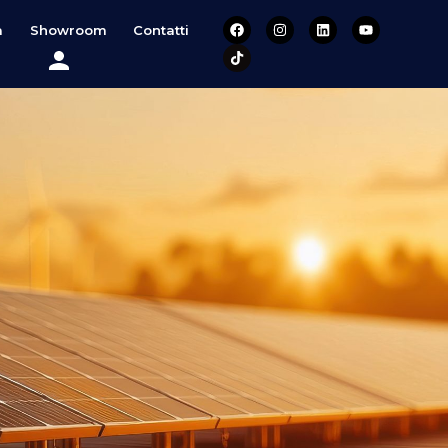
a
Showroom
Contatti