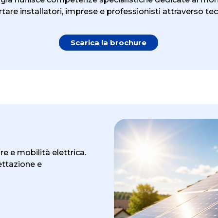
re installatori, imprese e professionisti attraverso tec
Scarica la brochure
re e mobilità elettrica.
ettazione e