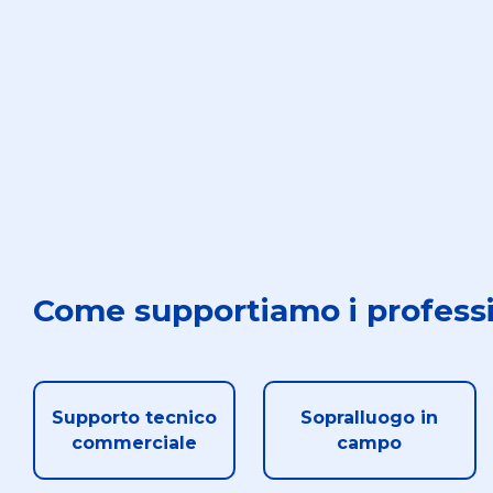
Come supportiamo i professi
Supporto tecnico
Sopralluogo in
commerciale
campo