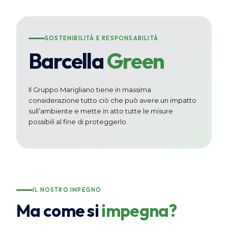
SOSTENIBILITÀ E RESPONSABILITÀ
Barcella
Green
Il Gruppo Marigliano tiene in massima
considerazione tutto ciò che può avere un impatto
sull’ambiente e mette in atto tutte le misure
possibili al fine di proteggerlo.
IL NOSTRO IMPEGNO
Ma come si
impegna?