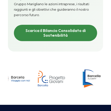
Gruppo Marigliano le azioni intraprese, i risultati
raggiunti e gli obiettivi che guideranno il nostro
percorso futuro.
Scarica il Bilancio Consolidato di
Sostenibilità