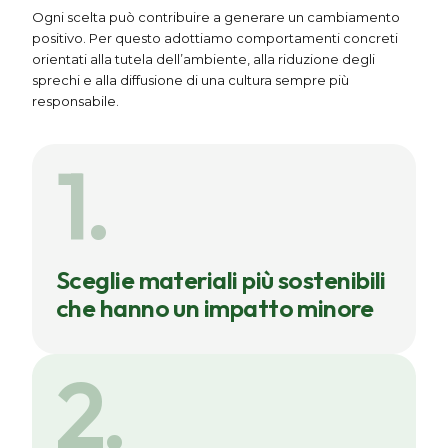
Ogni scelta può contribuire a generare un cambiamento
positivo. Per questo adottiamo comportamenti concreti
orientati alla tutela dell’ambiente, alla riduzione degli
sprechi e alla diffusione di una cultura sempre più
responsabile.
1.
Sceglie materiali più sostenibili
che hanno un impatto minore
2.