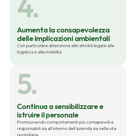
4.
Aumenta la consapevolezza
delle implicazioni ambientali
Con particolare attenzione alle attività legate alla
logistica e alla mobilità.
5.
Continua a sensibilizzare e
istruire il personale
Promuovendo comportamenti più consapevoli e
responsabili sia all’interno dell’azienda sia nella vita
quotidiana.