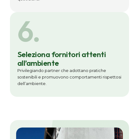
6.
Seleziona fornitori attenti
all’ambiente
Privilegiando partner che adottano pratiche
sostenibili e promuovono comportamenti rispettosi
dell’ambiente.