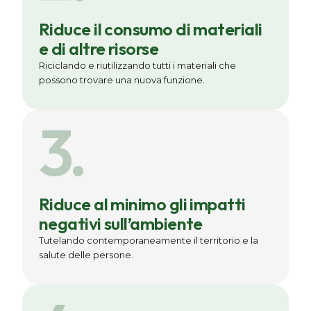
Riduce il consumo di materiali
e di altre risorse
Riciclando e riutilizzando tutti i materiali che
possono trovare una nuova funzione.
3.
Riduce al minimo gli impatti
negativi sull’ambiente
Tutelando contemporaneamente il territorio e la
salute delle persone.