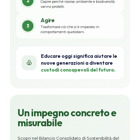
2
Capire perché risorse, ambiente e biodiversità
vanno protetti.
Agire
3
Trasformare ciò che si è imparato in
comportamenti quotidiani.
Educare oggi significa aiutare le
♧
nuove generazioni a diventare
custodi consapevoli del futuro.
Un impegno concreto e
misurabile
Scopri nel Bilancio Consolidato di Sostenibilità del