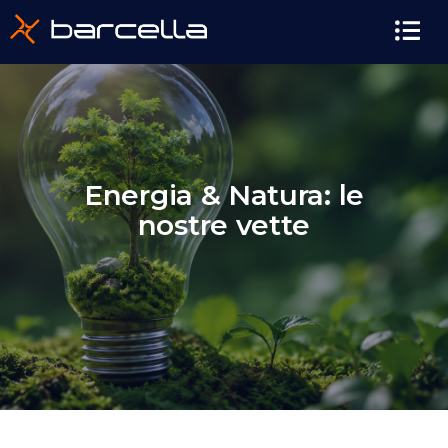
contenuto
Energia & Natura: le
nostre vette