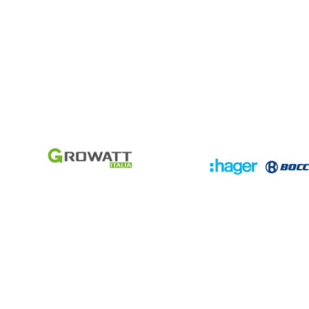
GROWATT
HAGER
BOCCHIOT