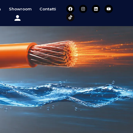
a
Showroom
Contatti