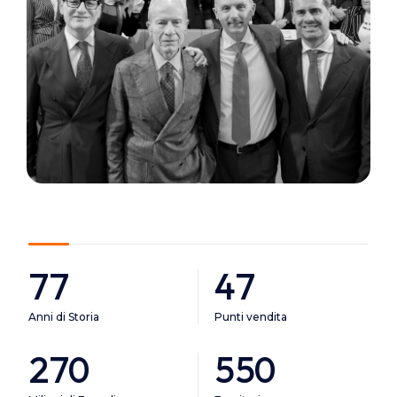
77
47
Anni di Storia
Punti vendita
270
550