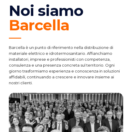
Noi siamo
Barcella
Barcella è un punto di riferimento nella distribuzione di
materiale elettrico e idrotermosanitario. Affianchiamo
installatori, imprese e professionisti con competenza,
consulenza e una presenza concreta sul territorio. Ogni
giorno trasformiamo esperienza e conoscenza in soluzioni
affidabili, continuando a crescere e innovare insieme ai
nostri clienti.