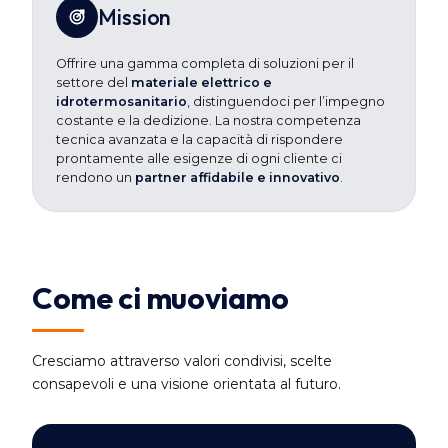
Mission
Offrire una gamma completa di soluzioni per il
settore del
materiale elettrico e
idrotermosanitario
, distinguendoci per l’impegno
costante e la dedizione. La nostra competenza
tecnica avanzata e la capacità di rispondere
prontamente alle esigenze di ogni cliente ci
rendono un
partner affidabile e innovativo
.
Come ci muoviamo
Cresciamo attraverso valori condivisi, scelte
consapevoli e una visione orientata al futuro.