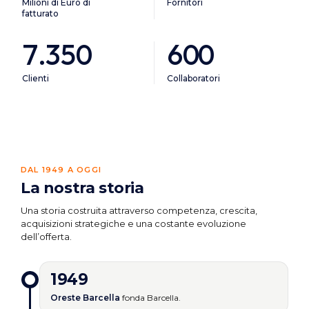
Milioni di Euro di
Fornitori
fatturato
7.350
600
Clienti
Collaboratori
DAL 1949 A OGGI
La nostra storia
Una storia costruita attraverso competenza, crescita,
acquisizioni strategiche e una costante evoluzione
dell’offerta.
1949
Oreste Barcella
fonda Barcella.