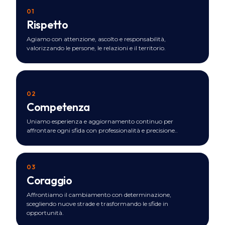
01
Rispetto
Agiamo con attenzione, ascolto e responsabilità,
valorizzando le persone, le relazioni e il territorio.
02
Competenza
Uniamo esperienza e aggiornamento continuo per
affrontare ogni sfida con professionalità e precisione..
03
Coraggio
Affrontiamo il cambiamento con determinazione,
scegliendo nuove strade e trasformando le sfide in
opportunità.