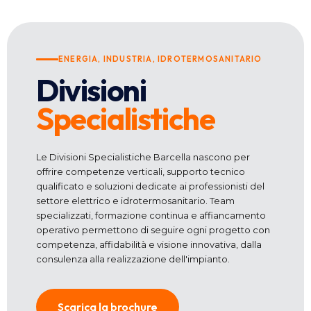
ENERGIA, INDUSTRIA, IDROTERMOSANITARIO
Divisioni
Specialistiche
Le Divisioni Specialistiche Barcella nascono per
offrire competenze verticali, supporto tecnico
qualificato e soluzioni dedicate ai professionisti del
settore elettrico e idrotermosanitario. Team
specializzati, formazione continua e affiancamento
operativo permettono di seguire ogni progetto con
competenza, affidabilità e visione innovativa, dalla
consulenza alla realizzazione dell'impianto.
Scarica la brochure