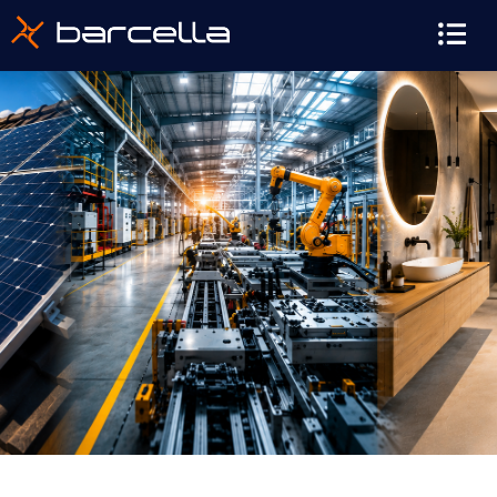
contenuto