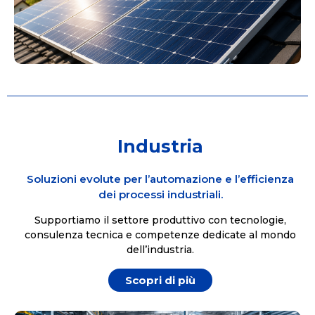
Industria
Soluzioni evolute per l’automazione e l’efficienza
dei processi industriali.
Supportiamo il settore produttivo con tecnologie,
consulenza tecnica e competenze dedicate al mondo
dell’industria.
Scopri di più