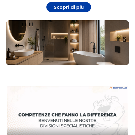
Scopri di più