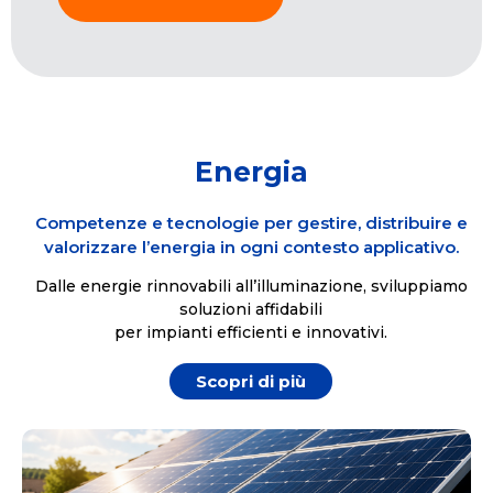
Energia
Competenze e tecnologie per gestire, distribuire e
valorizzare l’energia in ogni contesto applicativo.
Dalle energie rinnovabili all’illuminazione, sviluppiamo
soluzioni affidabili
per impianti efficienti e innovativi.
Scopri di più