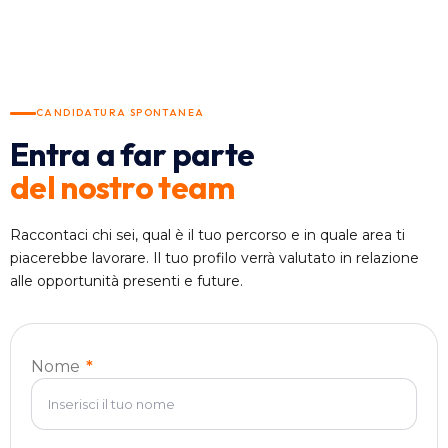
CANDIDATURA SPONTANEA
Entra a far parte
del nostro team
Raccontaci chi sei, qual è il tuo percorso e in quale area ti
piacerebbe lavorare. Il tuo profilo verrà valutato in relazione
alle opportunità presenti e future.
Nome
*