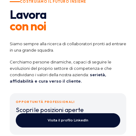
COSTRUIAMO IL FUTURO INSIEME
Lavora
con noi
Siamo sempre alla ricerca di collaboratori pronti ad entrare
in una grande squadra.
Cerchiamo persone dinamiche, capaci di seguire le
evoluzioni del proprio settore di competenza e che
condividano i valori della nostra azienda:
serietà,
affidabilità e cura verso il cliente.
OPPORTUNITÀ PROFESSIONALI
Scopri le posizioni aperte
Visita il profilo LinkedIn