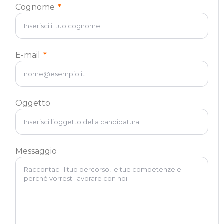
Cognome
*
E-mail
*
Oggetto
Messaggio