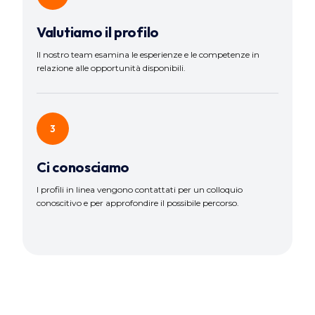
Valutiamo il profilo
Il nostro team esamina le esperienze e le competenze in
relazione alle opportunità disponibili.
3
Ci conosciamo
I profili in linea vengono contattati per un colloquio
conoscitivo e per approfondire il possibile percorso.