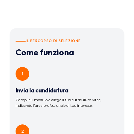
IL PERCORSO DI SELEZIONE
Come funziona
1
Invia la candidatura
Compila il modulo e allega il tuo curriculum vitae,
indicando l’area professionale di tuo interesse.
2