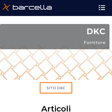
DKC
Fornitore
SITO DKC
Articoli