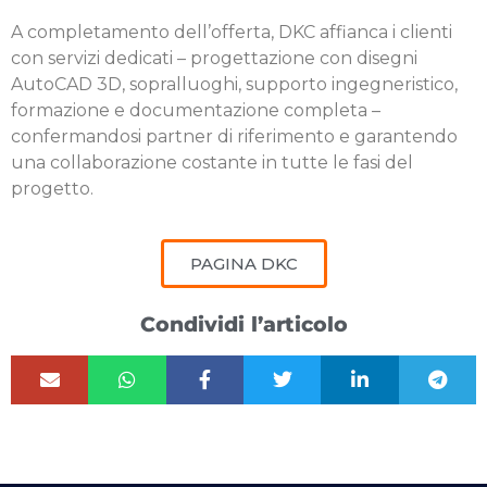
A completamento dell’offerta, DKC affianca i clienti
con servizi dedicati – progettazione con disegni
AutoCAD 3D, sopralluoghi, supporto ingegneristico,
formazione e documentazione completa –
confermandosi partner di riferimento e garantendo
una collaborazione costante in tutte le fasi del
progetto.
PAGINA DKC
Condividi l’articolo