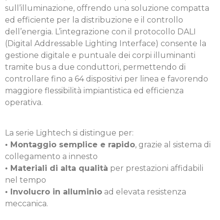
sull’illuminazione, offrendo una soluzione compatta
ed efficiente per la distribuzione e il controllo
dell’energia. L’integrazione con il protocollo DALI
(Digital Addressable Lighting Interface) consente la
gestione digitale e puntuale dei corpi illuminanti
tramite bus a due conduttori, permettendo di
controllare fino a 64 dispositivi per linea e favorendo
maggiore flessibilità impiantistica ed efficienza
operativa.
La serie Lightech si distingue per:
• Montaggio semplice e rapido
, grazie al sistema di
collegamento a innesto
• Materiali di alta qualità
per prestazioni affidabili
nel tempo
• Involucro in alluminio
ad elevata resistenza
meccanica.