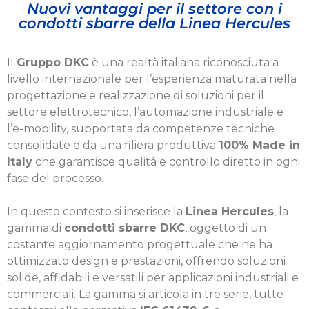
Nuovi vantaggi per il settore con i
condotti sbarre della Linea Hercules
Il
Gruppo DKC
è una realtà italiana riconosciuta a
livello internazionale per l’esperienza maturata nella
progettazione e realizzazione di soluzioni per il
settore elettrotecnico, l’automazione industriale e
l’e-mobility, supportata da competenze tecniche
consolidate e da una filiera produttiva
100% Made in
Italy
che garantisce qualità e controllo diretto in ogni
fase del processo.
In questo contesto si inserisce la
Linea Hercules
, la
gamma di
condotti sbarre DKC
, oggetto di un
costante aggiornamento progettuale che ne ha
ottimizzato design e prestazioni, offrendo soluzioni
solide, affidabili e versatili per applicazioni industriali e
commerciali. La gamma si articola in tre serie, tutte