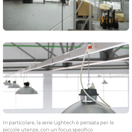
In particolare, la serie Lightech è pensata per le
piccole utenze, con un focus specifico