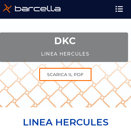
DKC
LINEA HERCULES
SCARICA IL PDF
LINEA HERCULES