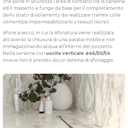
che pone in sicurezza l’area di contatto tra la canalina
ed il massetto e funge da base per il completamento
dello strato di isolamento da realizzare tramite colle
cementizie impermeabilizzanti o tessuti tecnici.
sifone a secco, in cui la sifonatura viene realizzata
attraverso la chiusura di una paratia mobile e non
immagazzinando acqua all’interno del pozzetto.
Nella versione con
uscita verticale ø46/50/54
invece non è previsto alcun sistema di sifonaggio.