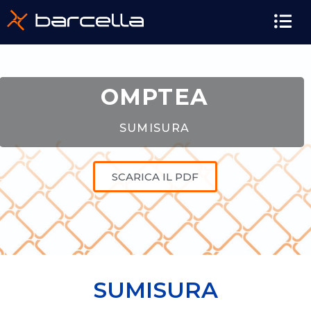
OMPTEA
SUMISURA
SCARICA IL PDF
SUMISURA