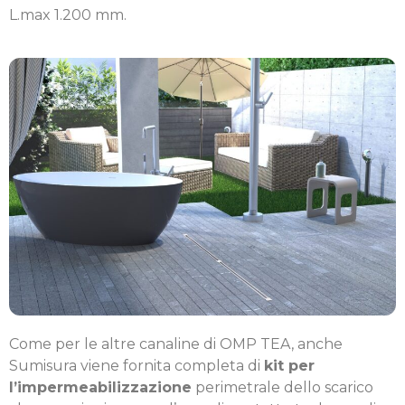
L.max 1.200 mm.
Come per le altre canaline di OMP TEA, anche
Sumisura viene fornita completa di
kit per
l’impermeabilizzazione
perimetrale dello scarico