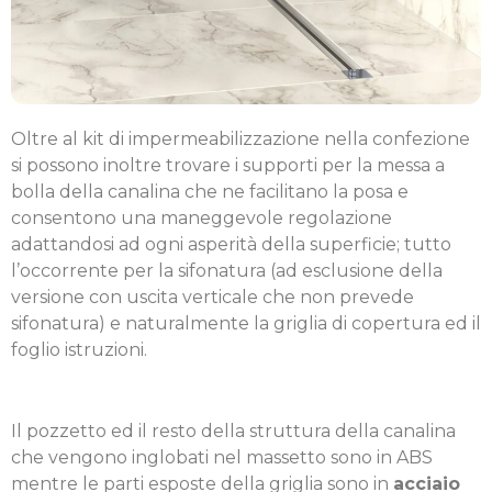
Oltre al kit di impermeabilizzazione nella confezione
si possono inoltre trovare i supporti per la messa a
bolla della canalina che ne facilitano la posa e
consentono una maneggevole regolazione
adattandosi ad ogni asperità della superficie; tutto
l’occorrente per la sifonatura (ad esclusione della
versione con uscita verticale che non prevede
sifonatura) e naturalmente la griglia di copertura ed il
foglio istruzioni.
Il pozzetto ed il resto della struttura della canalina
che vengono inglobati nel massetto sono in ABS
mentre le parti esposte della griglia sono in
acciaio