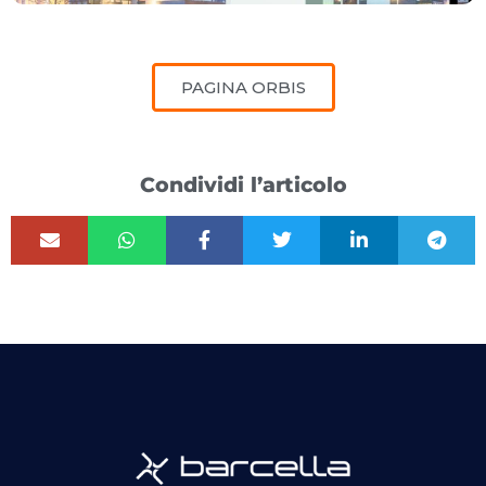
PAGINA ORBIS
Condividi l’articolo