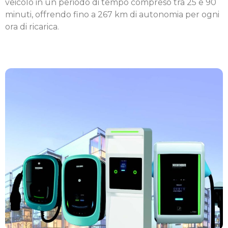
veicolo in un periodo di tempo compreso tra 25 e 90
minuti, offrendo fino a 267 km di autonomia per ogni
ora di ricarica.