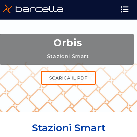
Orbis
Stazioni Smart
SCARICA IL PDF
Stazioni Smart