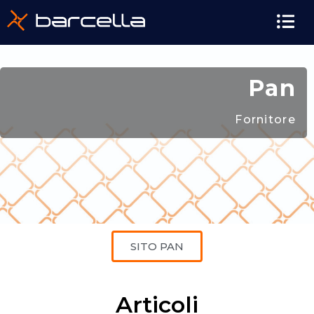
Pan
Fornitore
SITO PAN
Articoli