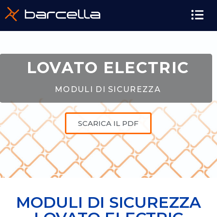
LOVATO ELECTRIC
MODULI DI SICUREZZA
SCARICA IL PDF
MODULI DI SICUREZZA