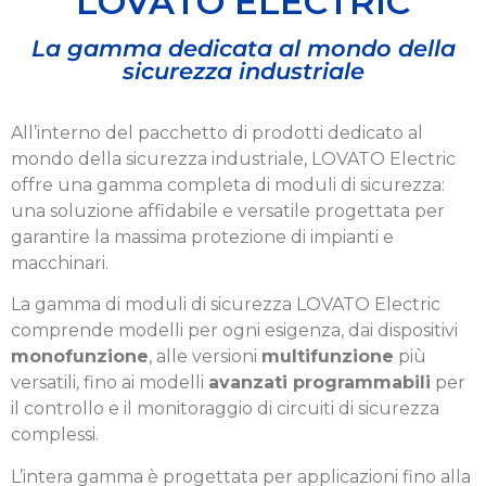
LOVATO ELECTRIC
La gamma dedicata al mondo della
sicurezza industriale
All’interno del pacchetto di prodotti dedicato al
mondo della sicurezza industriale, LOVATO Electric
offre una gamma completa di moduli di sicurezza:
una soluzione affidabile e versatile progettata per
garantire la massima protezione di impianti e
macchinari.
La gamma di moduli di sicurezza LOVATO Electric
comprende modelli per ogni esigenza, dai dispositivi
monofunzione
, alle versioni
multifunzione
più
versatili, fino ai modelli
avanzati programmabili
per
il controllo e il monitoraggio di circuiti di sicurezza
complessi.
L’intera gamma è progettata per applicazioni fino alla