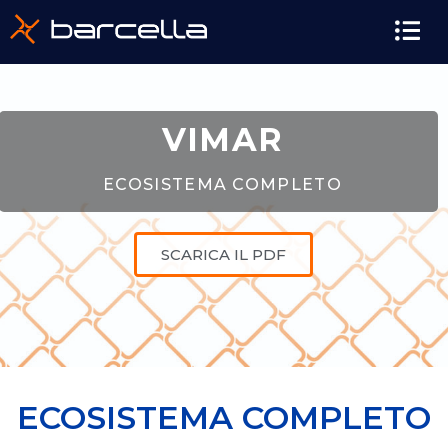
VIMAR
ECOSISTEMA COMPLETO
SCARICA IL PDF
ECOSISTEMA COMPLETO