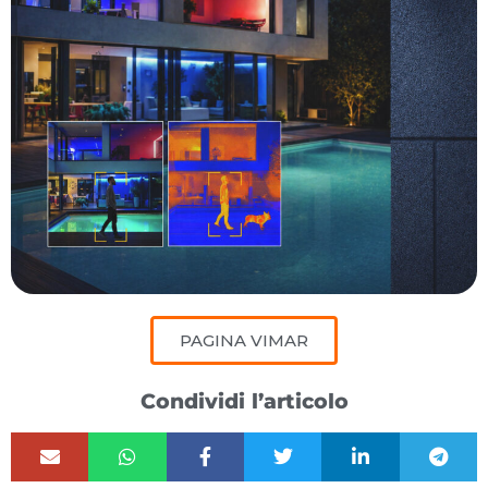
PAGINA VIMAR
Condividi l’articolo