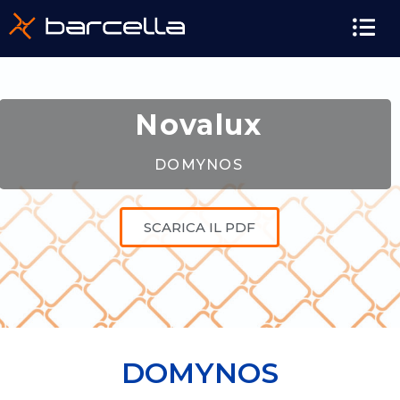
Novalux
DOMYNOS
SCARICA IL PDF
DOMYNOS