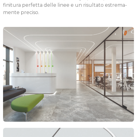
finitura perfetta delle linee e un risultato estrema­
mente preciso.