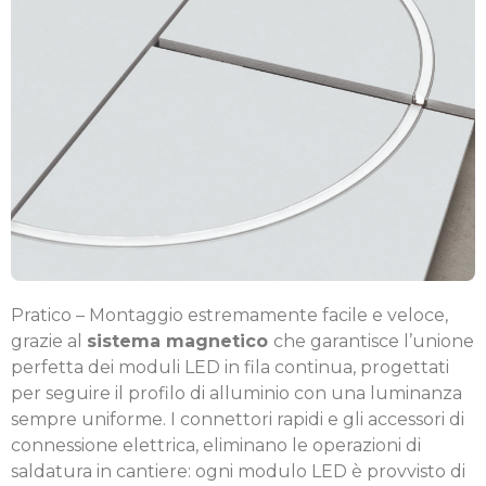
Pratico – Montaggio estremamente facile e veloce,
grazie al
sistema magnetico
che garantisce l’unione
perfetta dei moduli LED in fila continua, progettati
per seguire il profilo di alluminio con una luminanza
sempre uniforme. I connettori rapidi e gli accessori di
connessione elet­trica, eliminano le operazioni di
saldatura in cantiere: ogni modulo LED è provvisto di