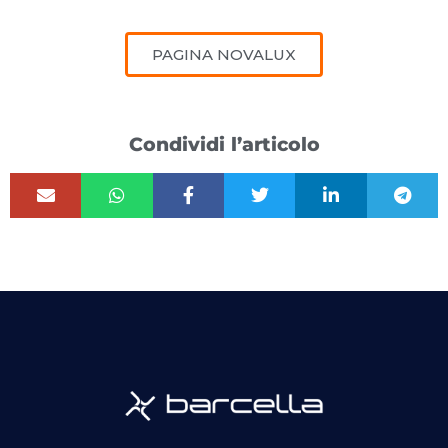
PAGINA NOVALUX
Condividi l’articolo