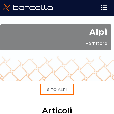
Alpi
Fornitore
SITO ALPI
Articoli