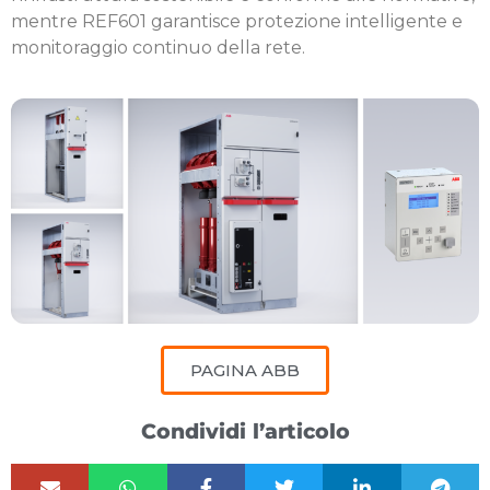
mentre REF601 garantisce protezione intelligente e
monitoraggio continuo della rete.
PAGINA ABB
Condividi l’articolo