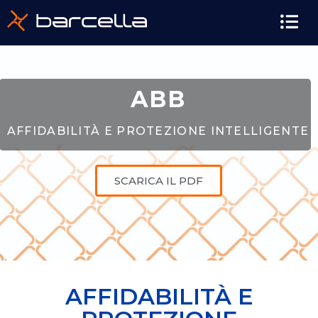
ABB
AFFIDABILITÀ E PROTEZIONE INTELLIGENTE
SCARICA IL PDF
AFFIDABILITÀ E