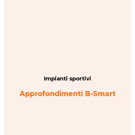
Impianti sportivi
Approfondimenti B-Smart