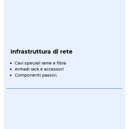
Infrastruttura di rete
Cavi speciali rame e fibra
Armadi rack e accessori
Componenti passivi.