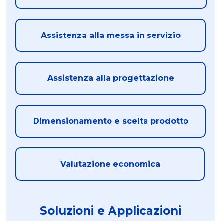
Assistenza alla messa in servizio
Assistenza alla progettazione
Dimensionamento e scelta prodotto
Valutazione economica
Soluzioni e Applicazioni