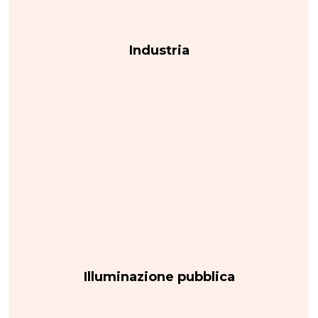
Industria
Illuminazione pubblica