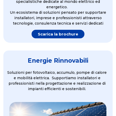
specialistiche dedicate al mondo elettrico ed
energetico.
Un ecosistema di soluzioni pensato per supportare
installatori, imprese e professionisti attraverso
tecnologie, consulenza tecnica e servizi dedicati
Scarica la brochure
Energie Rinnovabili
Soluzioni per fotovoltaico, accumulo, pompe di calore
e mobilità elettrica. Supportiamo installatori e
professionisti nella progettazione e realizzazione di
impianti efficienti e sostenibili.