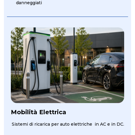
danneggiati
Mobilità Elettrica
Sistemi di ricarica per auto elettriche in AC e in DC.