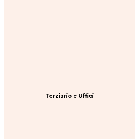
Terziario e Uffici