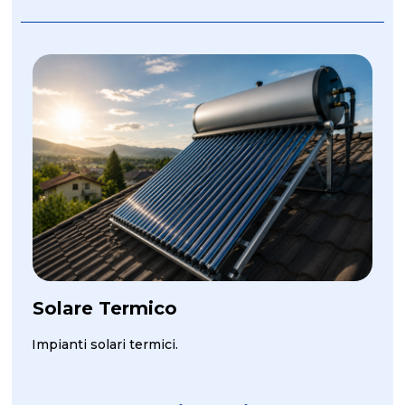
Solare Termico
Impianti solari termici.