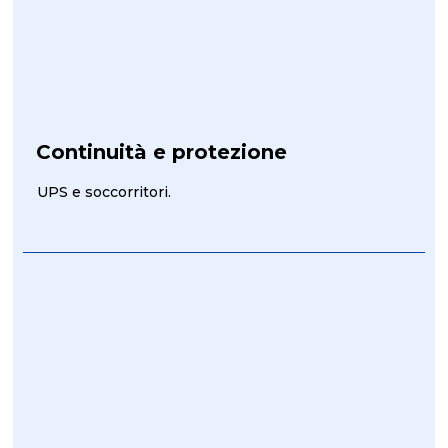
Continuità e protezione
UPS e soccorritori.