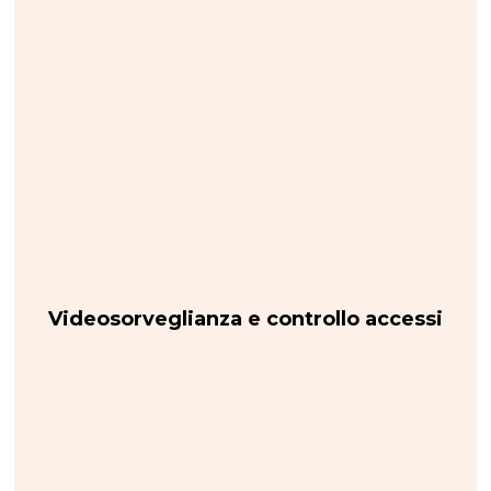
Videosorveglianza e controllo accessi