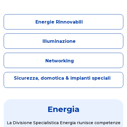
Energie Rinnovabili
Illuminazione
Networking
Sicurezza, domotica & impianti speciali
Energia
La Divisione Specialistica Energia riunisce competenze