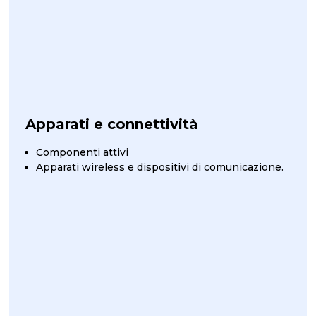
Apparati e connettività
Componenti attivi
Apparati wireless e dispositivi di comunicazione.