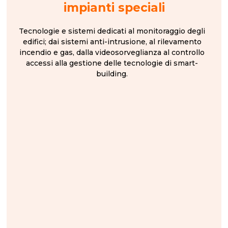
impianti speciali
Tecnologie e sistemi dedicati al monitoraggio degli
edifici; dai sistemi anti-intrusione, al rilevamento
incendio e gas, dalla videosorveglianza al controllo
accessi alla gestione delle tecnologie di smart-
building.