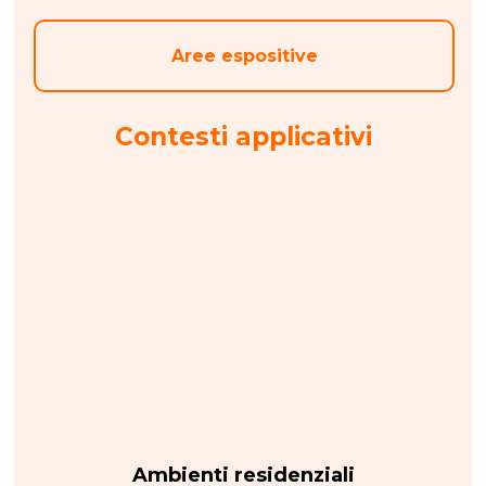
Aree espositive
Contesti applicativi
Ambienti residenziali