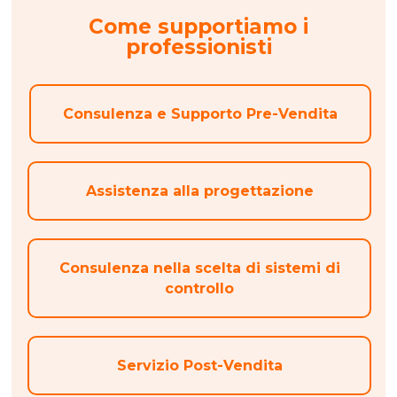
Come supportiamo i
professionisti
Consulenza e Supporto Pre-Vendita
Assistenza alla progettazione
Consulenza nella scelta di sistemi di
controllo
Servizio Post-Vendita