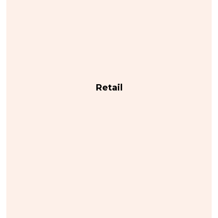
Retail