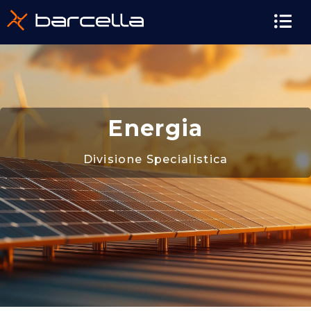
contenuto
Energia
Divisione Specialistica