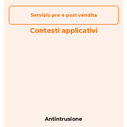
Servizio pre e post vendita
Contesti applicativi
Antintrusione