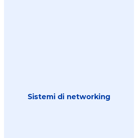
Sistemi di networking