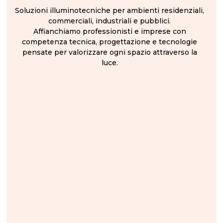
Soluzioni illuminotecniche per ambienti residenziali,
commerciali, industriali e pubblici.
Affianchiamo professionisti e imprese con
competenza tecnica, progettazione e tecnologie
pensate per valorizzare ogni spazio attraverso la
luce.