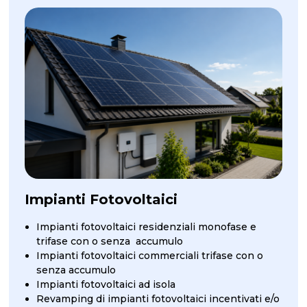
Impianti Fotovoltaici
Impianti fotovoltaici residenziali monofase e
trifase con o senza accumulo
Impianti fotovoltaici commerciali trifase con o
senza accumulo
Impianti fotovoltaici ad isola
Revamping di impianti fotovoltaici incentivati e/o