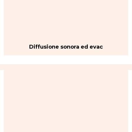
Diffusione sonora ed evac