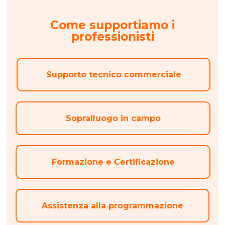
Come supportiamo i
professionisti
Supporto tecnico commerciale
Sopralluogo in campo
Formazione e Certificazione
Assistenza alla programmazione