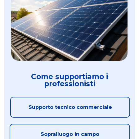
Come supportiamo i
professionisti
Supporto tecnico commerciale
Sopralluogo in campo