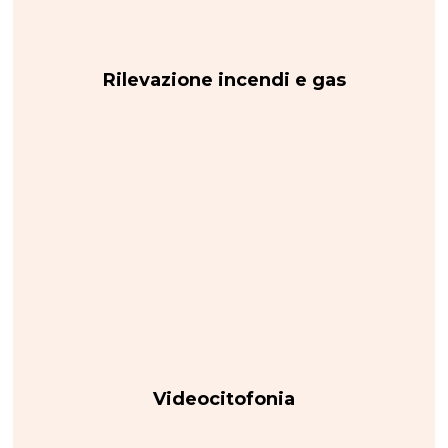
Rilevazione incendi e gas
Videocitofonia