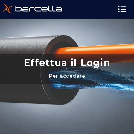
contenuto
Effettua il Login
Per accedere